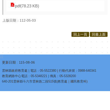
pdf(78.23 KB)
上版日期：112-05-03
回上一頁
回最上面
:::
更新日期
115-08-06
雲林縣政府教育處 | 電話：05-5522380 | 行動代表號：0988-640341
教育網路中心電話：05-5348221 | 傳真：05-5328200
640-201雲林縣斗六市雲林路二段515號(教育處｜國民教育科)