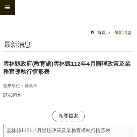
:::
跳到主要內容區塊
:::
首頁
最新消息
最新消息
雲林縣政府(教育處)雲林縣112年4月辦理政策及業
務宣導執行情形表
發布單位：國教科
詳如附件
相關檔案
雲林縣112年4月辦理政策及業務宣導執行情形表