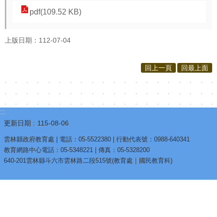
pdf(109.52 KB)
上版日期：112-07-04
回上一頁
回最上面
:::
更新日期
115-08-06
雲林縣政府教育處 | 電話：05-5522380 | 行動代表號：0988-640341
教育網路中心電話：05-5348221 | 傳真：05-5328200
640-201雲林縣斗六市雲林路二段515號(教育處｜國民教育科)