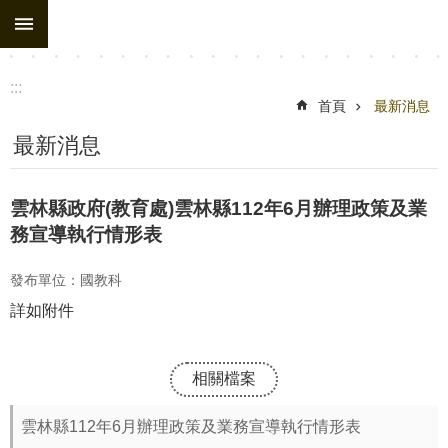
:::
跳到主要內容區塊
:::
首頁
最新消息
最新消息
雲林縣政府(教育處)雲林縣112年6月辦理政策及業
務宣導執行情形表
發布單位：國教科
詳如附件
相關檔案
雲林縣112年6月辦理政策及業務宣導執行情形表