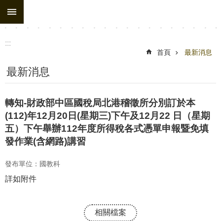
:::
跳到主要內容區塊
:::
首頁
最新消息
最新消息
轉知-財政部中區國稅局北港稽徵所分別訂於本
(112)年12月20日(星期三)下午及12月22 日（星期
五）下午舉辦112年度所得稅各式憑單申報暨免填
發作業(含網路)講習
發布單位：國教科
詳如附件
相關檔案