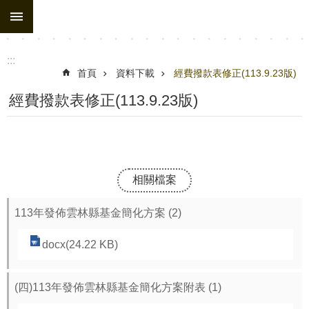
:::
跳到主要內容區塊
:::
首頁
資料下載
經費撥款表修正(113.9.23版)
經費撥款表修正(113.9.23版)
相關檔案
113年發佈雲林縣基金簡化方案 (2)
docx(24.22 KB)
(四)113年發佈雲林縣基金簡化方案附表 (1)