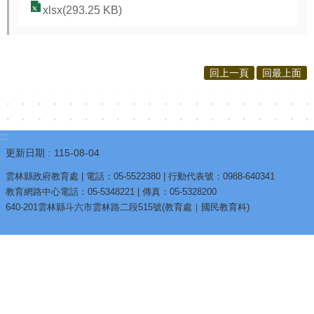
xlsx(293.25 KB)
回上一頁
回最上面
:::
更新日期
115-08-04
雲林縣政府教育處 | 電話：05-5522380 | 行動代表號：0988-640341
教育網路中心電話：05-5348221 | 傳真：05-5328200
640-201雲林縣斗六市雲林路二段515號(教育處｜國民教育科)