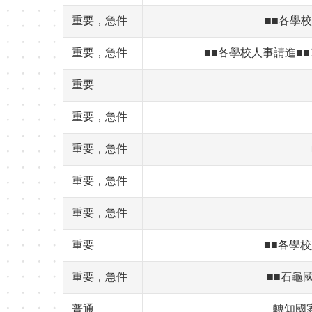
重要，急件
■■各學
重要，急件
■■各學校人事請進■■1
重要
重要，急件
重要，急件
重要，急件
重要，急件
重要
■■各學校
重要，急件
■■石龜
普通
轉知國