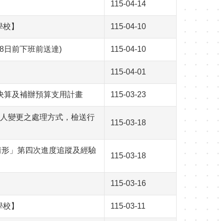
115-04-14
學校】
115-04-10
28日前下班前送達)
115-04-10
115-04-01
併決算及補辦預算支用計畫
115-03-23
人變更之處理方式，檢送行
115-03-18
情形」第四次進度追蹤及經驗
115-03-18
115-03-16
學校】
115-03-11