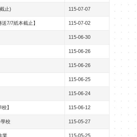
截止)
115-07-07
傳送7/7紙本截止】
115-07-02
115-06-30
115-06-26
115-06-26
115-06-25
115-06-24
學校】
115-06-12
件學校
115-05-27
作業
115-05-25