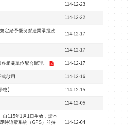
114-12-23
114-12-22
依規定給予優良營造業承攬政
114-12-17
114-12-17
請各相關單位配合辦理。
114-12-17
正式啟用
114-12-16
達學校】
114-12-15
114-12-05
115年1月1日生效，請本
即時追蹤系統（GPS）並持
114-12-04