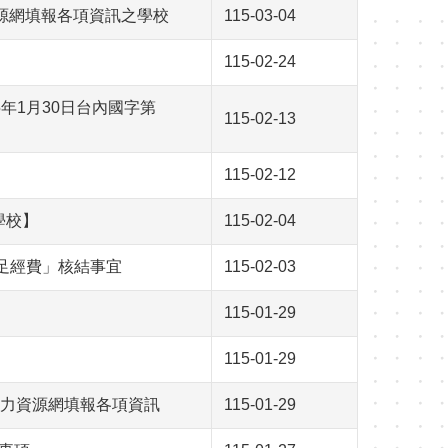
源網填報各項資訊之學校
115-03-04
115-02-24
年1月30日台內國字第
115-02-13
115-02-12
學校】
115-02-04
不足經費」核結事宜
115-02-03
115-01-29
115-01-29
力資源網填報各項資訊
115-01-29