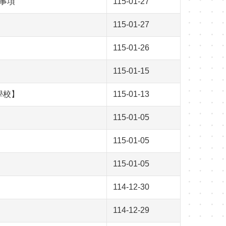
事項
115-01-27
115-01-27
115-01-26
115-01-15
學校】
115-01-13
115-01-05
115-01-05
115-01-05
114-12-30
114-12-29