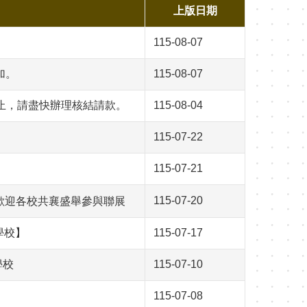
上版日期
115-08-07
加。
115-08-07
日止，請盡快辦理核結請款。
115-08-04
115-07-22
115-07-21
115-07-20
」，歡迎各校共襄盛舉參與聯展
學校】
115-07-17
學校
115-07-10
115-07-08