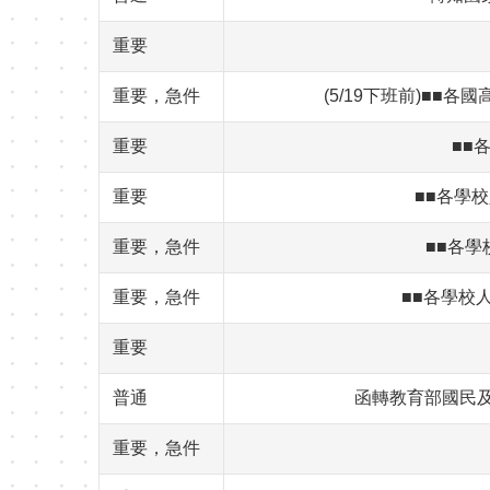
重要
重要，急件
(5/19下班前)■
重要
■■
重要
■■各學校
重要，急件
■■各學
重要，急件
■■各學校人
重要
普通
函轉教育部國民
重要，急件