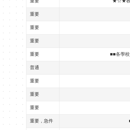
重要
★☆★
重要
重要
重要
重要
■■各學校
普通
重要
重要
重要
重要，急件