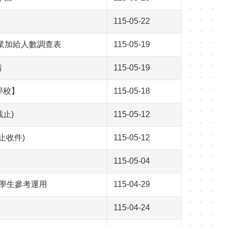
115-05-22
專業加給人數調查表
115-05-19
請
115-05-19
學校】
115-05-18
截止)
115-05-12
止收件)
115-05-12
115-05-04
學生參考運用
115-04-29
115-04-24