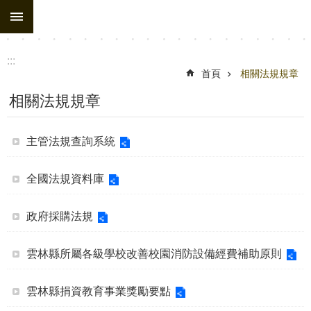
:::
跳到主要內容區塊
:::
首頁
相關法規規章
相關法規規章
主管法規查詢系統
全國法規資料庫
政府採購法規
雲林縣所屬各級學校改善校園消防設備經費補助原則
雲林縣捐資教育事業獎勵要點